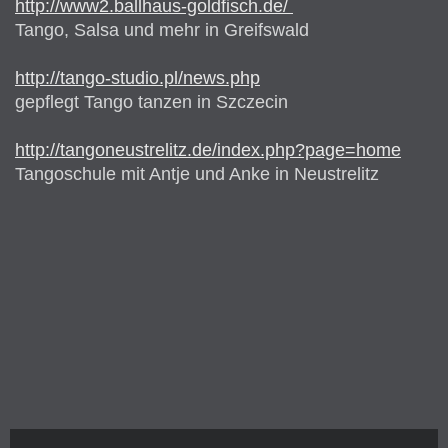
http://www2.ballhaus-goldfisch.de/
Tango, Salsa und mehr in Greifswald
http://tango-studio.pl/news.php
gepflegt Tango tanzen in Szczecin
http://tangoneustrelitz.de/index.php?page=home
Tangoschule mit Antje und Anke in Neustrelitz