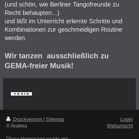
(und schön, wie Berliner Tangofreunde zu
Recht behaupten...)
und läßt im Unterricht erlernte Schritte und
Kombinationen zur geschmeidigen Routine
werden.
Wir tanzen ausschließlich zu
GEMA-freier Musik!
Druckversion
|
Sitemap
Login
© Andrea
Webansicht
Diese Homepage wurde mit