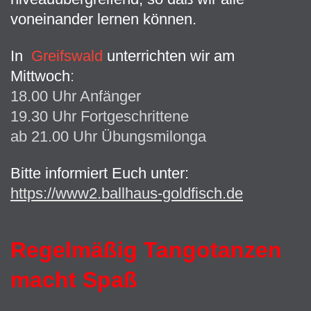
voneinander lernen können.
In
Greifswald
unterrichten wir am
Mittwoch
:
18.00 Uhr Anfänger
19.30 Uhr Fortgeschrittene
ab 21.00 Uhr Übungsmilonga
Bitte informiert Euch unter:
https://www2.ballhaus-goldfisch.de
Regelmäßig Tangotanzen
macht Spaß